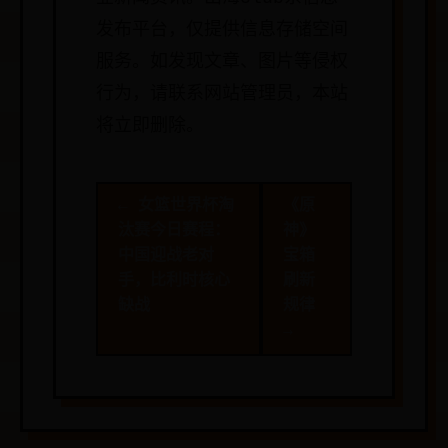
发布平台，仅提供信息存储空间
服务。如发现文章、图片等侵权
行为，请联系网站管理员，本站
将立即删除。
← 女篮世界杯淘
《原
汰赛今日赛程：
神》
中国迎战老对
宝箱
手，比利时核心
刷新
缺战
规律
→