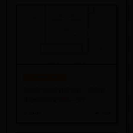
365体育官网登录入口
探索最佳走步计步软件：哪款软
件助你精准记录每一步？
📅 09-23
👁️ 7590