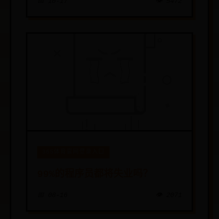
📅 10-17
👁️ 5472
365体育官网登录入口
99%的程序员都将失业吗？
📅 08-16
👁️ 2071