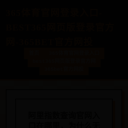
365体育官网登录入口-
BEST365网页版登录官方
网-365BET官方网投
首页
365体育官网登录入口
best365网页版登录官方网
365bet官方网投
阿里指数查询官网入
口在哪里，为什么无