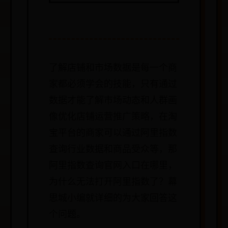
了解店铺和市场数据是每一个商
家都必须学会的技能，只有通过
数据才能了解市场动态和人群画
像优化店铺运营推广策略，在淘
宝平台的商家可以通过阿里指数
查询行业数据和商品受众等，那
阿里指数查询官网入口在哪里，
为什么无法打开阿里指数了？幕
思城小编就详细的为大家回答这
个问题。