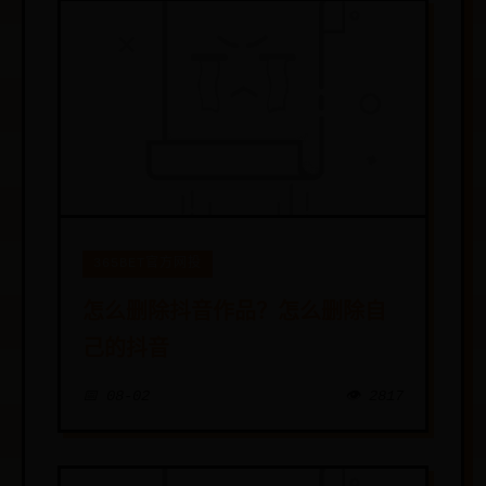
365BET官方网投
怎么删除抖音作品？怎么删除自
己的抖音
📅 08-02
👁️ 2817