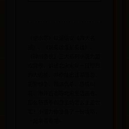
《逆水寒》以温瑞安《四大名
捕》、《说英雄谁是英雄》、
《神州奇侠》三大系列小说为游
戏背景，讲述北宋末年一段惨烈
的大追捕，并牵扯出江湖恩怨、
朝堂纷争、帮派仇杀、感情纠
葛、市井百态等北宋生活画卷。
那么新赛季创意工坊怎么上盖世
呢？小编为你准备了一份攻略，
一起来看看吧~