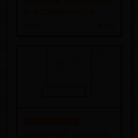
丽江十大名菜 丽江经典名菜有哪
些 丽江特色菜你吃过几道
📅 07-14
👁️ 9355
BEST365网页版登录官方网
鲑鱼的品种分类，主要分为红鲑