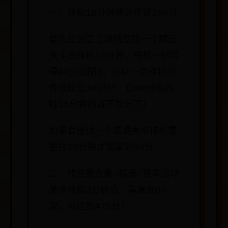
一：挂机10分钟挂到传说300分
首先在创意工坊随意找一个精选
关卡去挂机10分钟，每挂一轮可
得90分如图3，可以一直挂机到
传说段位300分！（300分后再
挂15分钟的就不加分了）
如果直接找一个普通关卡挂机需
要挂15分钟才能拿到90分
二：找任意合集/精选/赛事活动
关卡挂机3分钟后，重复到60
次，可达到475分！