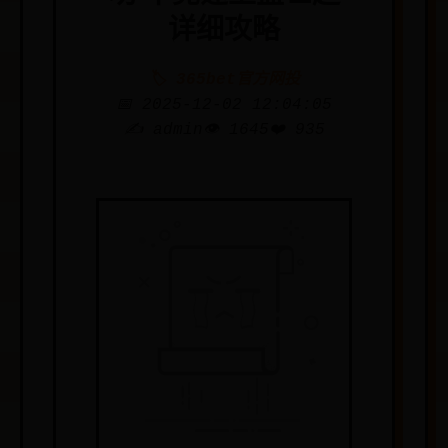
详细攻略
🏷️ 365bet官方网投
📅 2025-12-02 12:04:05
✍️ admin
👁️ 1645
❤️ 935