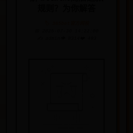
规则？为你解答
🏷️ 365bet官方网投
📅 2025-07-30 14:22:00
✍️ admin
👁️ 8314
❤️ 493