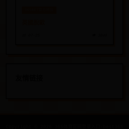
365BET官方网投
英國脫歐
📅 07-25
👁️ 3846
友情链接
Copyright ©
2026
365体育官网登录入口-best365