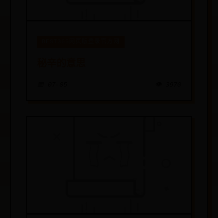
BEST365网页版登录官方网
秘辛的意思
📅 07-05
👁️ 3970