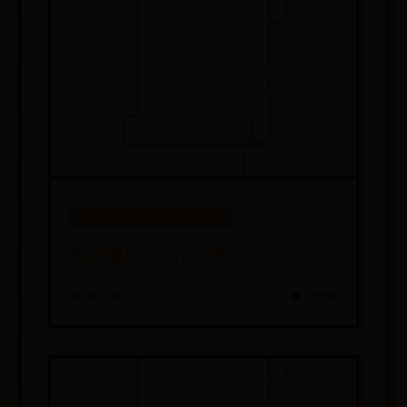
BEST365网页版登录官方网
微波爆米花的详细做法
📅 07-05
👁️ 4180