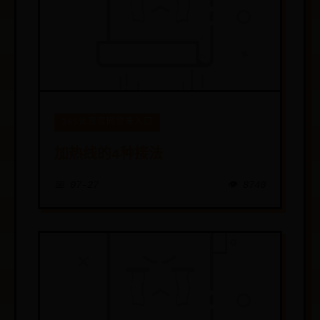
365体育官网登录入口
加热线的4种接法
📅 07-27
👁️ 8740