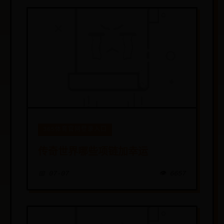
365体育官网登录入口
传奇世界哪些项链加幸运
📅 07-07
👁️ 6657