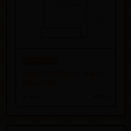
365BET官方网投
2024世界杯最新动态：赛程表与
赛事变革揭秘
📅 06-27
👁️ 8568