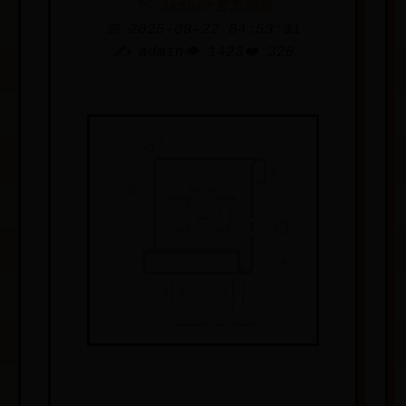
🏷️ 365bet官方网投
📅 2025-08-22 04:53:31
✍️ admin
👁️ 1423
❤️ 320