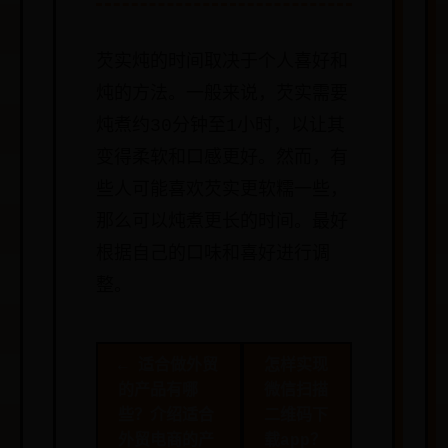
芡实炖的时间取决于个人喜好和
炖的方法。一般来说，芡实需要
炖煮约30分钟至1小时，以让其
变得柔软和口感更好。然而，有
些人可能喜欢芡实更软糯一些，
那么可以炖煮更长的时间。最好
根据自己的口味和喜好进行调
整。
← 适合做外贸
怎样实现
的产品有哪
微信扫描
些？介绍适合
二维码下
外贸电商的产
载app？