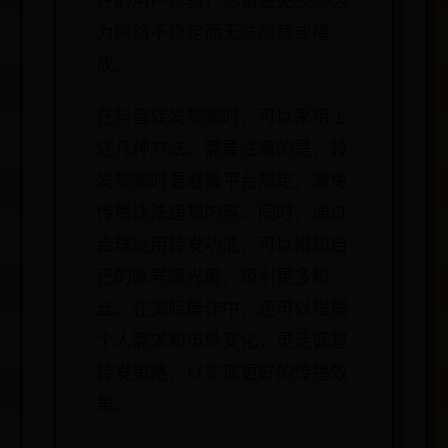
好的用户体验，尽量避免视频因
为网络不稳定而无法加载或播
放。
在抖音转发视频时，可以采用上
述几种方法。需要注意的是，转
发视频时要遵循平台规定，避免
传播违法违规内容。同时，通过
合理运用转发功能，可以增加自
己的账号曝光度，吸引更多粉
丝。在实际操作中，还可以根据
个人需求和市场变化，灵活调整
转发策略，以实现更好的传播效
果。