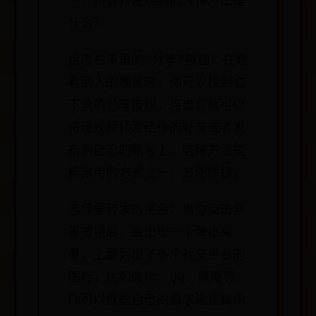
一、抖音转发视频的几种方法是
什么？
点击右下角的“分享”按钮：在观
看别人的视频时，你可以找到右
下角的分享按钮，点击它就可以
将该视频转发给你的好友或者发
布到自己的账号上。这种方法是
最常用的方式之一，方便快捷。
选择要转发的平台：当你点击分
享按钮后，会出现一个弹出菜
单，上面列出了多个社交平台的
图标，比如微信、QQ、微博等。
你可以根据自己的需求选择其中