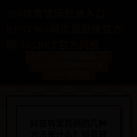
365体育官网登录入口-
BEST365网页版登录官方
网-365BET官方网投
首页
365体育官网登录入口
best365网页版登录官方网
365bet官方网投
抖音转发视频的几种
方法是什么？抖音转