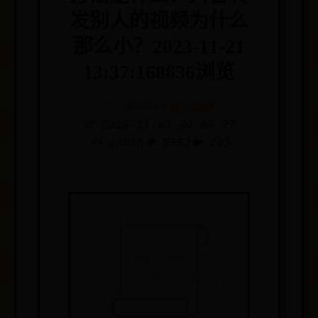
发别人的视频为什么
那么小？2023-11-21
13:37:168636浏览
🏷️ 365bet官方网投
📅 2025-11-03 09:09:27
✍️ admin
👁️ 9552
❤️ 293