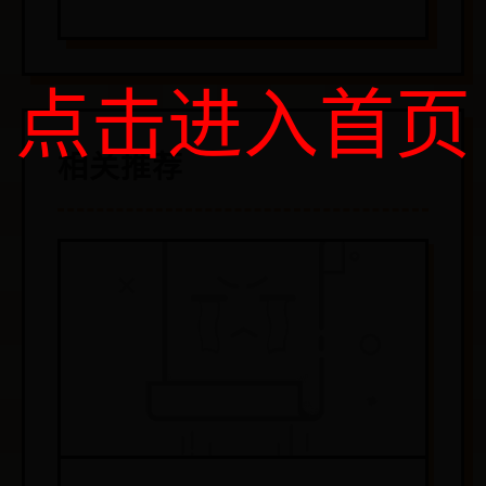
点击进入首页
相关推荐