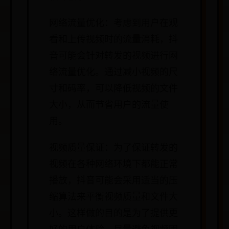
网络流量优化：考虑到用户在观
看和上传视频时的流量消耗，抖
音可能会针对转发的视频进行网
络流量优化。通过减小视频的尺
寸和码率，可以降低视频的文件
大小，从而节省用户的流量使
用。
视频质量保证：为了保证转发的
视频在各种网络环境下都能正常
播放，抖音可能会采用适当的压
缩算法来平衡视频质量和文件大
小。这样做的目的是为了提供更