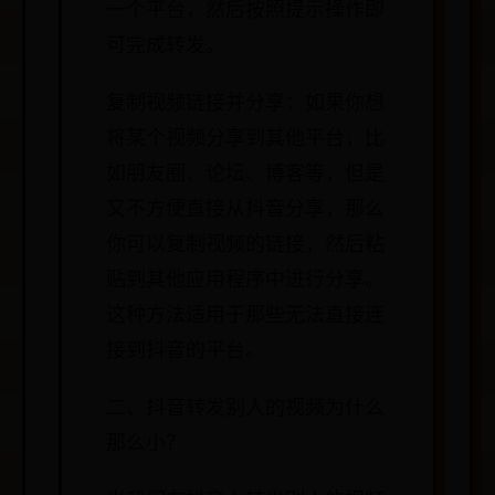
一个平台，然后按照提示操作即
可完成转发。
复制视频链接并分享：如果你想
将某个视频分享到其他平台，比
如朋友圈、论坛、博客等，但是
又不方便直接从抖音分享，那么
你可以复制视频的链接，然后粘
贴到其他应用程序中进行分享。
这种方法适用于那些无法直接连
接到抖音的平台。
二、抖音转发别人的视频为什么
那么小？