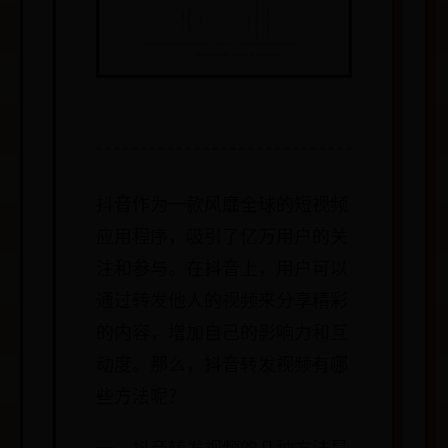
抖音作为一款风靡全球的短视频
应用程序，吸引了亿万用户的关
注和参与。在抖音上，用户可以
通过转发他人的视频来分享精彩
的内容，增加自己的影响力和互
动度。那么，抖音转发视频有哪
些方法呢？