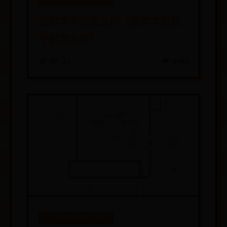
贝尔丰手机怎么样（贝尔丰智能
手机怎么样）
📅 07-12
👁️ 8484
365体育官网登录入口