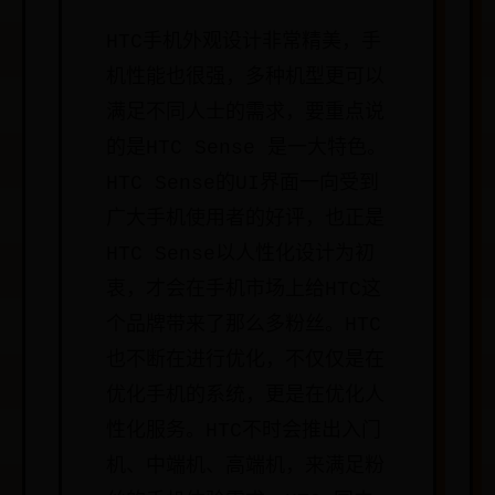
HTC手机外观设计非常精美，手
机性能也很强，多种机型更可以
满足不同人士的需求，要重点说
的是HTC Sense 是一大特色。
HTC Sense的UI界面一向受到
广大手机使用者的好评，也正是
HTC Sense以人性化设计为初
衷，才会在手机市场上给HTC这
个品牌带来了那么多粉丝。HTC
也不断在进行优化，不仅仅是在
优化手机的系统，更是在优化人
性化服务。HTC不时会推出入门
机、中端机、高端机，来满足粉