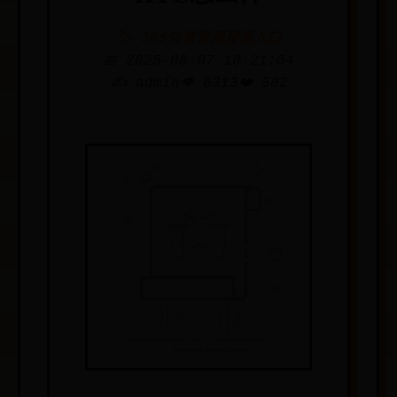
🏷️ 365体育官网登录入口
📅 2025-08-07 10:21:04
✍️ admin
👁️ 6313
❤️ 582