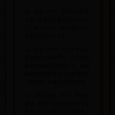
四、宏达（HTC）不仅代工智能
手机，还是全球最大的PDA代工
厂，HP、plam、DELL的PDA大
多数多出自HTC之手。
五、宏达（HTC）为各大电信运
营商提供定制的手机，在大体功
能基本维持不变的情况下，会根
据运营商的要求进行配置或外形
上的修改，以满足不同的需求。
六、了解了宏达（HTC）和运作
模式，和国外运营商的合作伙伴
关系，国外运营商的销售模式，