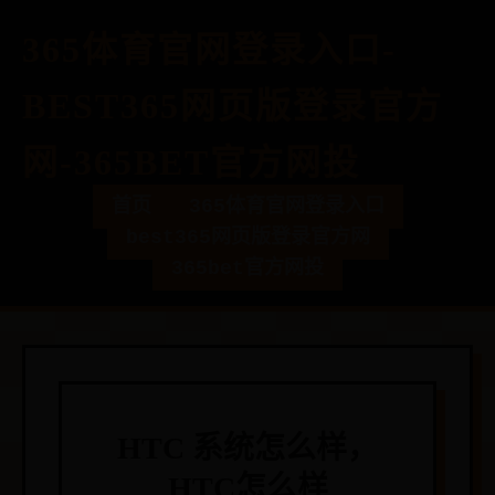
365体育官网登录入口-
BEST365网页版登录官方
网-365BET官方网投
首页
365体育官网登录入口
best365网页版登录官方网
365bet官方网投
HTC 系统怎么样，
HTC怎么样