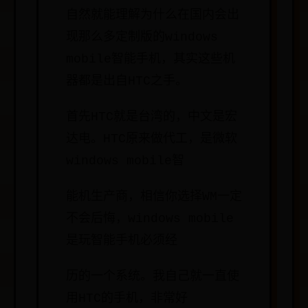
自然就能理解为什么在国内会出
现那么多定制版的windows
mobile智能手机，其实这些机
器都是出自HTC之手。
首先HTC就是台湾的，中文是宏
达电。HTC原来做代工，是微软
windows mobile智
能机生产商，相信你选择WM一定
不会后悔，windows mobile
是玩智能手机必须经
历的一个系统。我自己就一直使
用HTC的手机，非常好