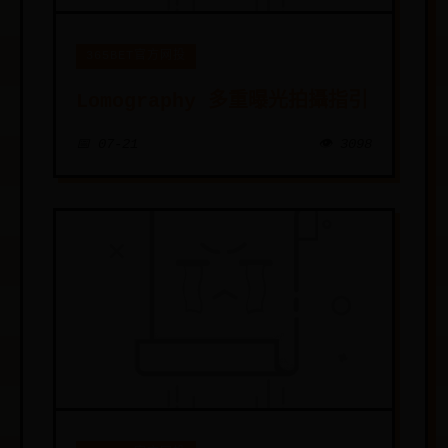
365BET官方网投
Lomography 多重曝光拍攝指引
📅 07-21
👁️ 3098