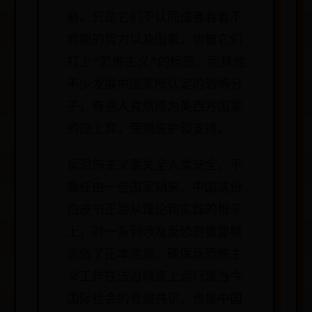
胁、只是它们不认同或者看着不
顺眼的势力以及国家，也被它们
打上“恐怖主义”的标签。而其他
不少发展中国家所认定的恐怖分
子，有些人竟然成为美西方国家
的座上宾，受到庇护和支持。
反恐怖主义事关全人类安全，不
能任由一些国家胡来。中国这份
白皮书正是从理论和实践的根子
上，对一系列涉及反恐的重要概
念做了正本清源。确保反恐怖主
义工作在法治轨道上运行是当今
国际社会的普遍共识，也是中国