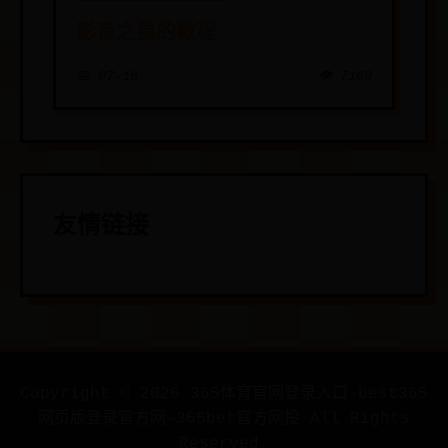
影音之星的教程
📅 07-16
👁️ 7169
友情链接
Copyright ©
2026
365体育官网登录入口-best365
网页版登录官方网-365bet官方网投 All Rights
Reserved.