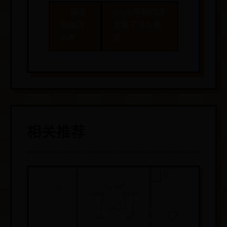
← 赛道
oppo手机内存
机油怎
太满了怎么清
么样
理 →
相关推荐