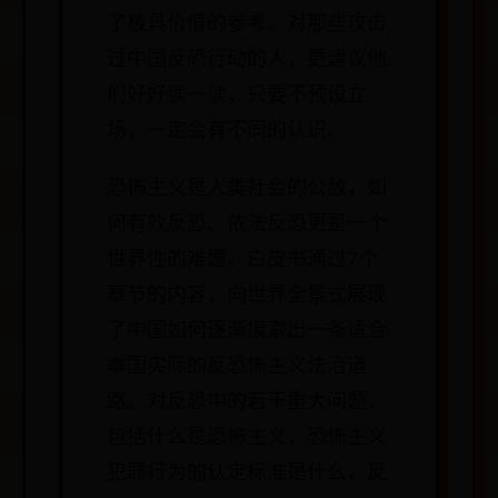
了极具价值的参考。对那些攻击
过中国反恐行动的人，更建议他
们好好读一读，只要不预设立
场，一定会有不同的认识。
恐怖主义是人类社会的公敌，如
何有效反恐、依法反恐更是一个
世界性的难题。白皮书通过7个
章节的内容，向世界全景式展现
了中国如何逐渐摸索出一条适合
本国实际的反恐怖主义法治道
路。对反恐中的若干重大问题，
包括什么是恐怖主义，恐怖主义
犯罪行为的认定标准是什么，反