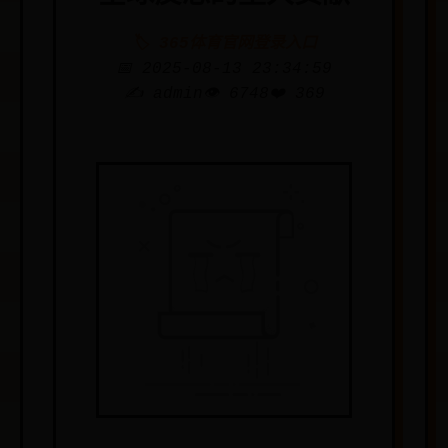
🏷️ 365体育官网登录入口
📅 2025-08-13 23:34:59
✍️ admin
👁️ 6748
❤️ 369