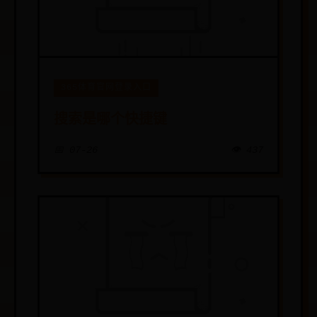
365体育官网登录入口
搜索是哪个快捷键
📅 07-26
👁️ 437