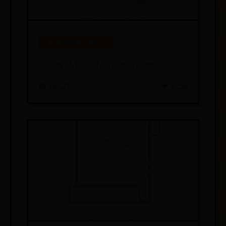
365体育官网登录入口
Join the discussion
📅 06-27
👁️ 6238