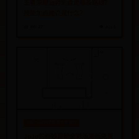
王者荣耀后羿适合走哪条路线？
技能加点建议是什么？
📅 06-27
👁️ 6215
BEST365网页版登录官方网
JoJo的奇妙冒险全彩版漫画免费