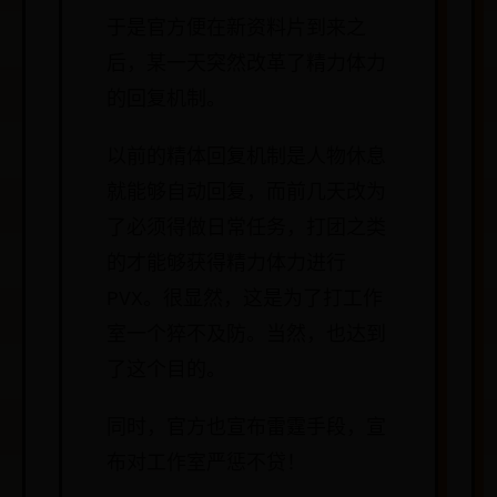
于是官方便在新资料片到来之
后，某一天突然改革了精力体力
的回复机制。
以前的精体回复机制是人物休息
就能够自动回复，而前几天改为
了必须得做日常任务，打团之类
的才能够获得精力体力进行
PVX。很显然，这是为了打工作
室一个猝不及防。当然，也达到
了这个目的。
同时，官方也宣布雷霆手段，宣
布对工作室严惩不贷！