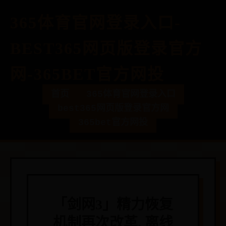
365体育官网登录入口-
BEST365网页版登录官方
网-365BET官方网投
首页
365体育官网登录入口
best365网页版登录官方网
365bet官方网投
「剑网3」精力恢复
机制再次改革, 离线