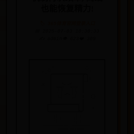
也能恢复精力!
🏷️ 365体育官网登录入口
📅 2025-07-03 10:30:33
✍️ admin
👁️ 623
❤️ 309