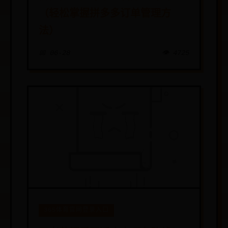
（轻松掌握拼多多订单管理方
法）
📅 06-28
👁️ 4725
365体育官网登录入口